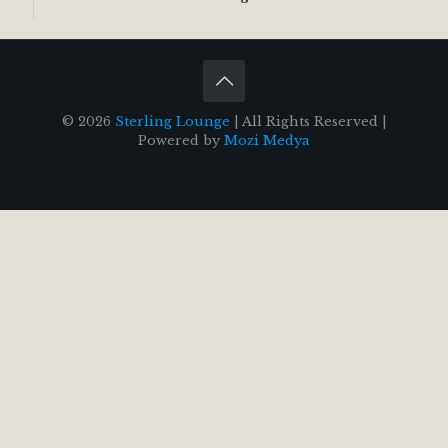
© 2026
Sterling Lounge
| All Rights Reserved |
Powered by
Mozi Medya