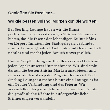
Genießen Sie Exzellenz...
Wo die besten Shisha-Marken auf Sie warten.
Bei Sterling Lounge haben wir die Kunst
perfektioniert, ein erstklassiges Shisha-Erlebnis zu
bieten, das die Essenz der lebendigen Kultur Kölns
verkörpert. Inmitten der Stadt gelegen, verbindet
unsere Lounge Qualität, Ambiente und Gemeinschaft
nahtlos und macht jeden Besuch unvergesslich.
Unsere Verpflichtung zur Exzellenz erstreckt sich auf
jeden Aspekt unseres Unternehmens. Wir sind stolz
darauf, die besten Shisha-Marken anzubieten und
sicherzustellen, dass jeder Zug ein Genuss ist. Doch
Sterling Lounge ist mehr als nur eine Lounge; es ist
ein Ort der Verbindung und des Feierns. Wir
veranstalten das ganze Jahr über besondere Events,
die gewöhnliche Nächte in außergewöhnliche
Erinnerungen verwandeln.