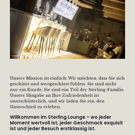
Unsere Mission ist einfach: Wir möchten, dass Sie sich
geschätzt und wertgeschätzt fühlen. Sie sind nicht
nur ein Kunde; Sie sind ein Teil der Sterling-Familie.
Unsere Hingabe an Ihre Zufriedenheit ist
unerschütterlich, und wir laden Sie ein, den
Unterschied zu erleben.
Willkommen im Sterling Lounge – wo jeder
Moment wertvoll ist, jeder Geschmack exquisit
ist und jeder Besuch erstklassig ist.