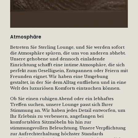
Atmosphäre
Betreten Sie Sterling Lounge, und Sie werden sofort
die Atmosphäre spüren, die uns von anderen abhebt.
Unsere gehobene und dennoch einladende
Einrichtung schafft eine intime Atmosphäre, die sich
perfekt zum Geselligsein, Entspannen oder Feiern mit
Freunden eignet. Wir haben eine Umgebung
gestaltet, in der Sie dem Alltag entfliehen und in eine
Welt des luxuriösen Komforts eintauchen können.
Ob Sie einen ruhigen Abend oder ein lebhaftes
Treffen suchen, unsere Lounge passt sich Ihrer
Stimmung an. Wir haben jedes Detail entworfen, um
Ihr Erlebnis zu verbessern, angefangen bei
komfortablen Sitzmöbeln bis hin zur
stimmungsvollen Beleuchtung. Unsere Verpflichtung
zur Aufrechterhaltung höchster Standards