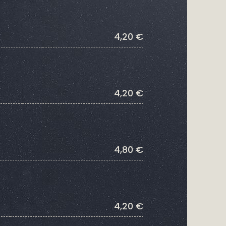
4,20 €
4,20 €
4,80 €
4,20 €